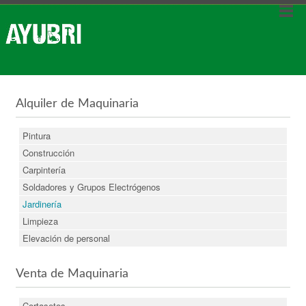
Alquiler de Maquinaria
Pintura
Construcción
Carpintería
Soldadores y Grupos Electrógenos
Jardinería
Limpieza
Elevación de personal
Venta de Maquinaria
Cortasetos