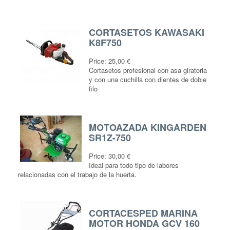
CORTASETOS KAWASAKI
K8F750
Price:
25,00 €
Cortasetos profesional con asa giratoria
y con una cuchilla con dientes de doble
filo
MOTOAZADA KINGARDEN
SR1Z-750
Price:
30,00 €
Ideal para todo tipo de labores
relacionadas con el trabajo de la huerta.
CORTACESPED MARINA
MOTOR HONDA GCV 160