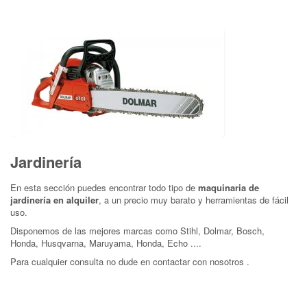
Jardinería
En esta sección puedes encontrar todo tipo de
maquinaria de
jardinería en alquiler
, a un precio muy barato y herramientas de fácil
uso.
Disponemos de las mejores marcas como Stihl, Dolmar, Bosch,
Honda, Husqvarna, Maruyama, Honda, Echo ....
Para cualquier consulta no dude en contactar con nosotros .