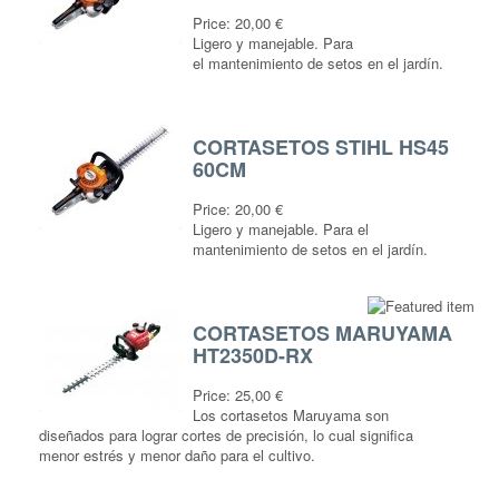
Price:
20,00 €
Ligero y manejable. Para
el mantenimiento de setos en el jardín.
CORTASETOS STIHL HS45
60CM
Price:
20,00 €
Ligero y manejable. Para el
mantenimiento de setos en el jardín.
CORTASETOS MARUYAMA
HT2350D-RX
Price:
25,00 €
Los cortasetos Maruyama son
diseñados para lograr cortes de precisión, lo cual significa
menor estrés y menor daño para el cultivo.