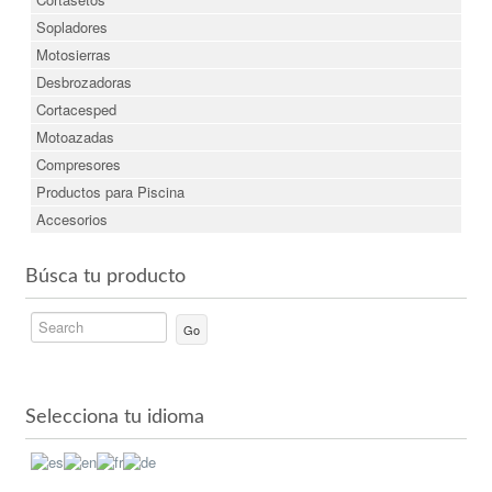
Sopladores
Motosierras
Desbrozadoras
Cortacesped
Motoazadas
Compresores
Productos para Piscina
Accesorios
Búsca tu producto
Go
Selecciona tu idioma