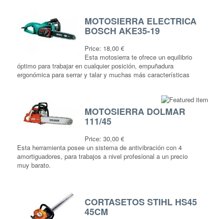
MOTOSIERRA ELECTRICA
BOSCH AKE35-19
Price:
18,00 €
Esta motosierra te ofrece un equilibrio
óptimo para trabajar en cualquier posición, empuñadura
ergonómica para serrar y talar y muchas más características
MOTOSIERRA DOLMAR
111/45
Price:
30,00 €
Esta herramienta posee un sistema de antivibración con 4
amortiguadores, para trabajos a nivel profesional a un precio
muy barato.
CORTASETOS STIHL HS45
45CM